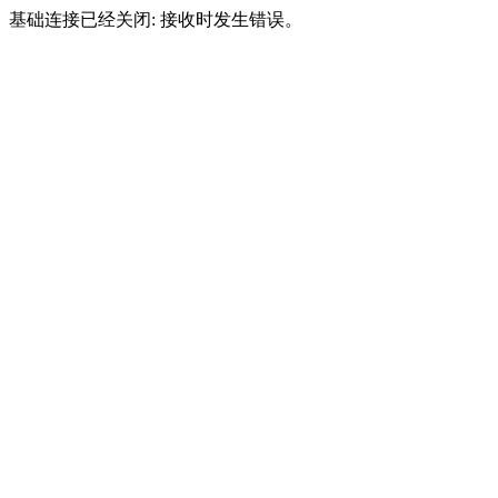
基础连接已经关闭: 接收时发生错误。